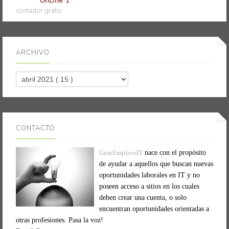
contador gratis
ARCHIVO
CONTACTO
GuatEmpleosIT
nace con el propósito
de ayudar a aquellos que buscan nuevas
oportunidades laborales en IT y no
poseen acceso a sitios en los cuales
deben crear una cuenta, o solo
encuentran oportunidades orientadas a
otras profesiones. Pasa la voz!