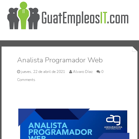
Inicio
Analista Programador Web
jueves, 22 de abril de 2021
Alvaro Díaz
0
Comments