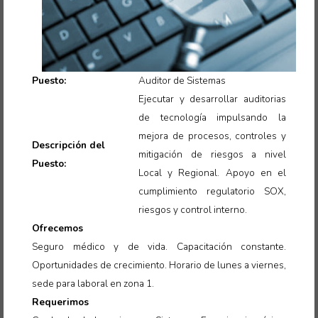
Puesto:
Auditor de Sistemas
Ejecutar y desarrollar auditorias
de tecnología impulsando la
mejora de procesos, controles y
Descripción del
mitigación de riesgos a nivel
Puesto:
Local y Regional. Apoyo en el
cumplimiento regulatorio SOX,
riesgos y control interno
.
Ofrecemos
Seguro médico y de vida. Capacitación constante.
Oportunidades de crecimiento. Horario de lunes a viernes,
sede para laboral en zona 1.
Requerimos