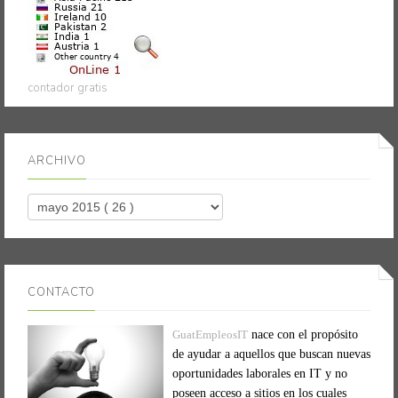
contador gratis
ARCHIVO
CONTACTO
GuatEmpleosIT
nace con el propósito
de ayudar a aquellos que buscan nuevas
oportunidades laborales en IT y no
poseen acceso a sitios en los cuales