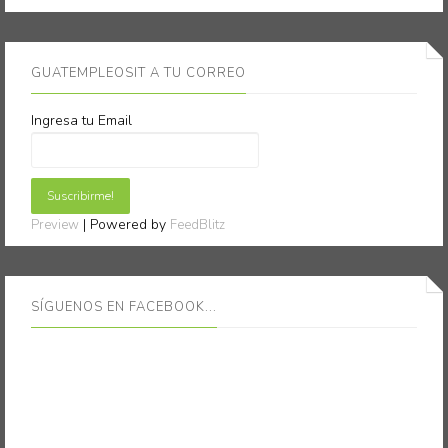
GUATEMPLEOSIT A TU CORREO
Ingresa tu Email
| Powered by
Preview
FeedBlitz
SÍGUENOS EN FACEBOOK...