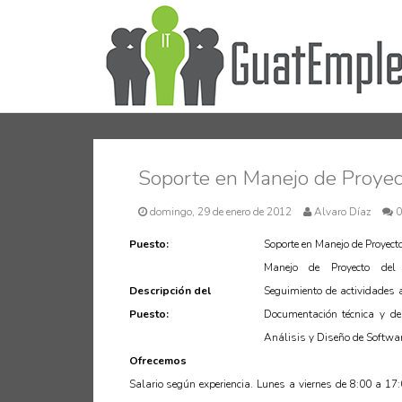
Soporte en Manejo de Proyect
domingo, 29 de enero de 2012
Alvaro Díaz
0
Puesto:
Soporte en Manejo de Proyect
Manejo de Proyecto del 
Descripción del
Seguimiento de actividades a
Puesto:
Documentación técnica y de
Análisis y Diseño de Softwa
Ofrecemos
Salario según experiencia. Lunes a viernes de 8:00 a 17