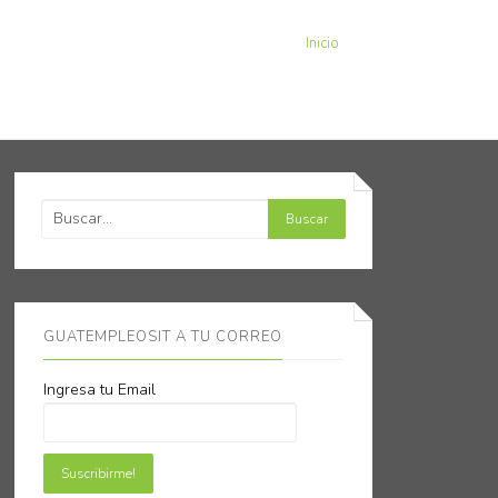
Inicio
GUATEMPLEOSIT A TU CORREO
Ingresa tu Email