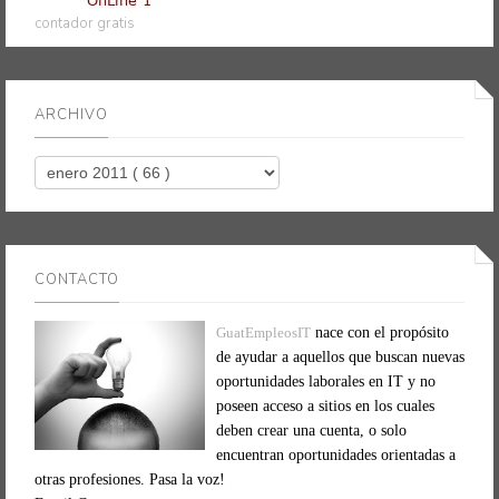
contador gratis
ARCHIVO
CONTACTO
GuatEmpleosIT
nace con el propósito
de ayudar a aquellos que buscan nuevas
oportunidades laborales en IT y no
poseen acceso a sitios en los cuales
deben crear una cuenta, o solo
encuentran oportunidades orientadas a
otras profesiones. Pasa la voz!