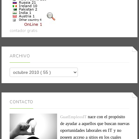
contador gratis
ARCHIVO
CONTACTO
GuatEmpleosIT
nace con el propósito
de ayudar a aquellos que buscan nuevas
oportunidades laborales en IT y no
poseen acceso a sitios en los cuales