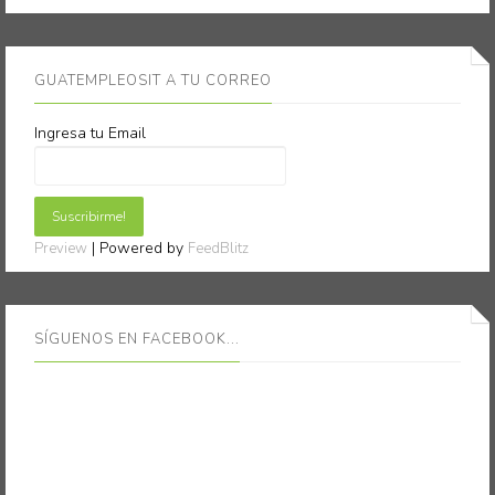
GUATEMPLEOSIT A TU CORREO
Ingresa tu Email
| Powered by
Preview
FeedBlitz
SÍGUENOS EN FACEBOOK...