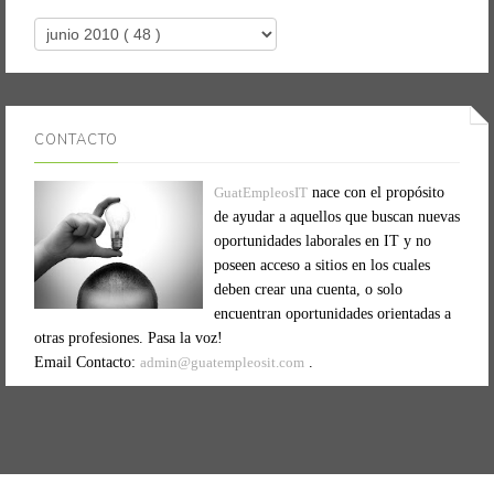
CONTACTO
GuatEmpleosIT
nace con el propósito
de ayudar a aquellos que buscan nuevas
oportunidades laborales en IT y no
poseen acceso a sitios en los cuales
deben crear una cuenta, o solo
encuentran oportunidades orientadas a
otras profesiones. Pasa la voz!
Email Contacto:
admin@guatempleosit.com
.