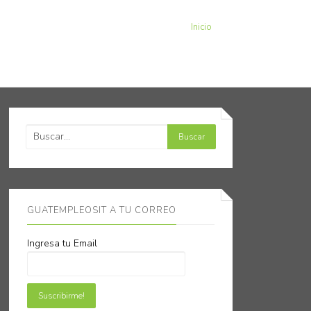
Inicio
GUATEMPLEOSIT A TU CORREO
Ingresa tu Email