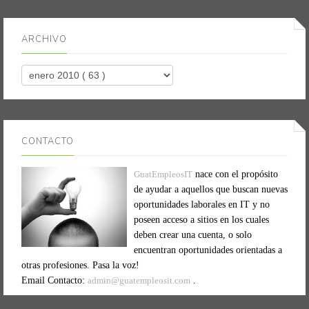
ARCHIVO
CONTACTO
GuatEmpleosIT
nace con el propósito
de ayudar a aquellos que buscan nuevas
oportunidades laborales en IT y no
poseen acceso a sitios en los cuales
deben crear una cuenta, o solo
encuentran oportunidades orientadas a
otras profesiones. Pasa la voz!
Email Contacto:
admin@guatempleosit.com
.