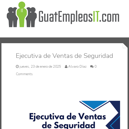
Inicio
Ejecutiva de Ventas de Seguridad
jueves, 23 de enero de 2025
Alvaro Díaz
0
Comments