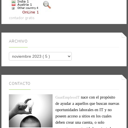
contador gratis
ARCHIVO
CONTACTO
GuatEmpleosIT
nace con el propósito
de ayudar a aquellos que buscan nuevas
oportunidades laborales en IT y no
poseen acceso a sitios en los cuales
deben crear una cuenta, o solo