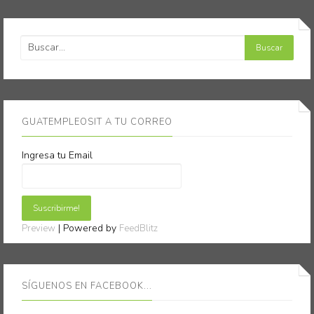
GUATEMPLEOSIT A TU CORREO
Ingresa tu Email
| Powered by
Preview
FeedBlitz
SÍGUENOS EN FACEBOOK...