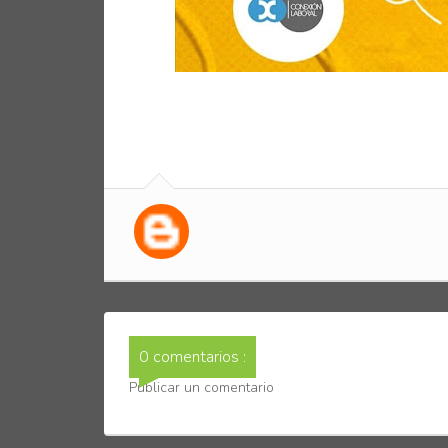
0 comentarios :
Publicar un comentario