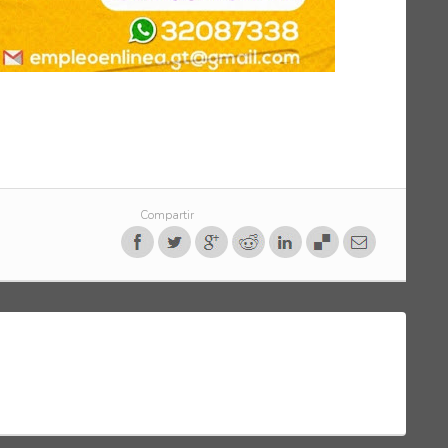
Compartir