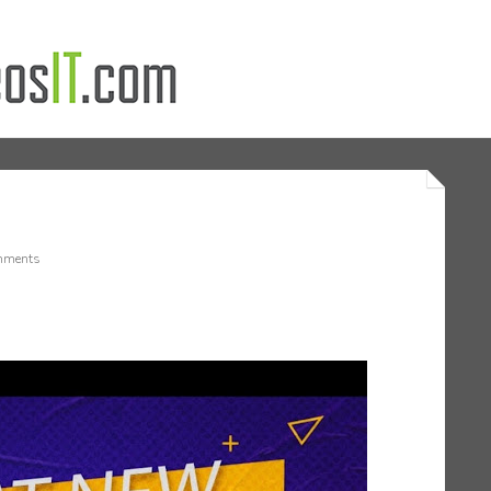
mments