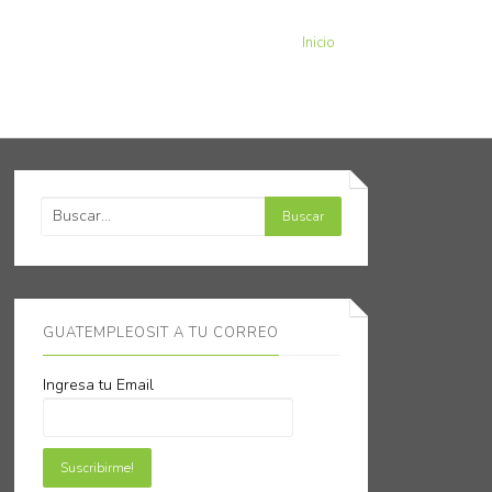
Inicio
GUATEMPLEOSIT A TU CORREO
Ingresa tu Email