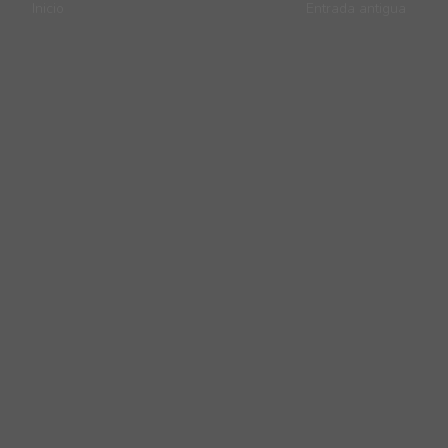
Inicio
Entrada antigua