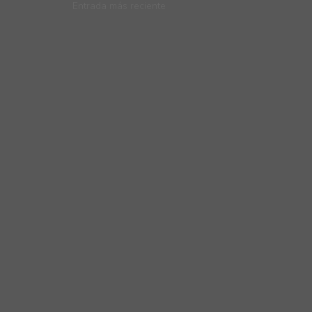
Entrada más reciente