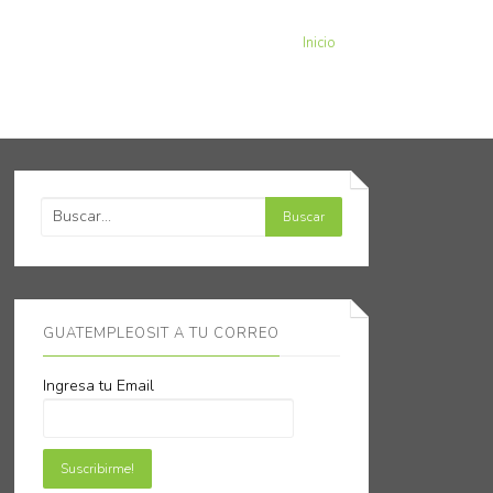
Inicio
GUATEMPLEOSIT A TU CORREO
Ingresa tu Email