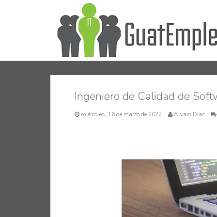
Ingeniero de Calidad de Sof
miércoles, 16 de marzo de 2022
Alvaro Díaz