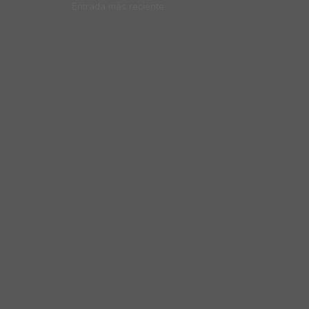
Entrada más reciente