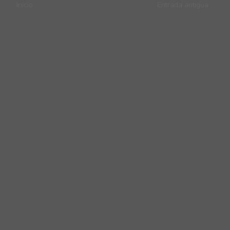
Inicio
Entrada antigua