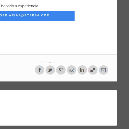
Compartir