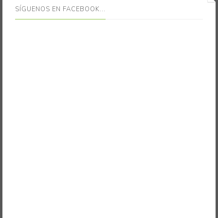
SÍGUENOS EN FACEBOOK...