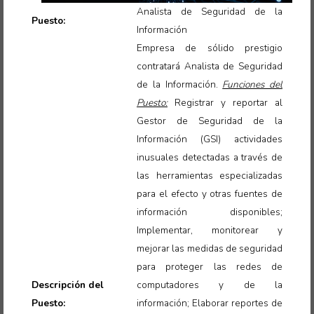
Analista de Seguridad de la
Puesto:
Información
Empresa de sólido prestigio
contratará Analista de Seguridad
de la Información
.
Funciones del
Puesto:
Registrar y reportar al
Gestor de Seguridad de la
Información (GSI) actividades
inusuales detectadas a través de
las herramientas especializadas
para el efecto y otras fuentes de
información disponibles;
Implementar, monitorear y
mejorar las medidas de seguridad
para proteger las redes de
Descripción del
computadores y de la
Puesto:
información; Elaborar reportes de