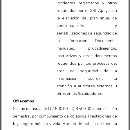
incidentes registrados y otros
requeridos por el GSI; Apoyar en
la ejecución del plan anual de
concientización y
sensibilizaciones de seguridad de
la información; Documentar
manuales, procedimientos,
instructivos y otros documentos
requeridos por los procesos del
área de seguridad de la
información; Coordinar la
atención a auditores externos u
otros entes fiscalizadores
Ofrecemos
Salario mensual de Q.7,500.00 a Q.8,500.00 + bonificación
semestral por cumplimiento de objetivos. Prestaciones de
ley, seguro médico y vida. Horario de trabajo de lunes a