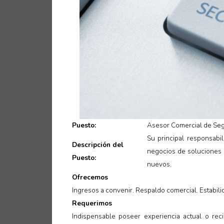
Puesto:
Asesor Comercial de Seg
Su principal responsabi
Descripción del
negocios de soluciones d
Puesto:
nuevos
.
Ofrecemos
Ingresos a convenir. Respaldo comercial. Estabil
Requerimos
Indispensable poseer experiencia actual o reci