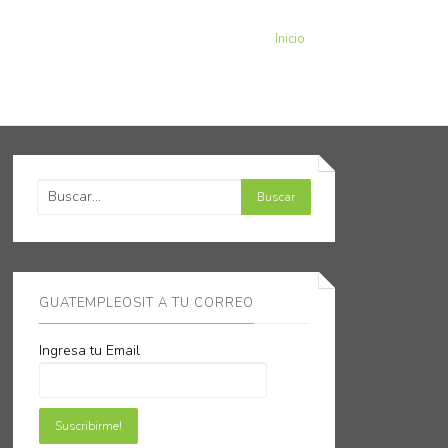
Inicio
GUATEMPLEOSIT A TU CORREO
Ingresa tu Email