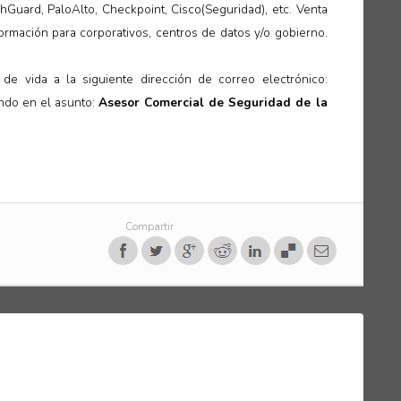
hGuard, PaloAlto, Checkpoint, Cisco(Seguridad), etc. Venta
ormación para corporativos, centros de datos y/o gobierno.
 de vida a la siguiente dirección de correo electrónico:
ando en el asunto:
Asesor Comercial de Seguridad de la
Compartir