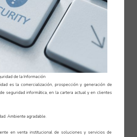
uridad de la Información
lidad es la comercialización, prospección y generación de
e seguridad informática, en la cartera actual y en clientes
idad. Ambiente agradable.
ente en venta institucional de soluciones y servicios de