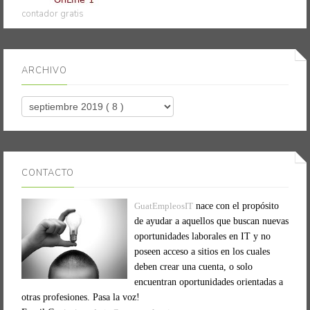
contador gratis
ARCHIVO
CONTACTO
GuatEmpleosIT
nace con el propósito
de ayudar a aquellos que buscan nuevas
oportunidades laborales en IT y no
poseen acceso a sitios en los cuales
deben crear una cuenta, o solo
encuentran oportunidades orientadas a
otras profesiones. Pasa la voz!