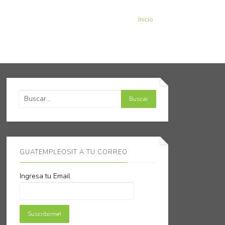
Inicio
GUATEMPLEOSIT A TU CORREO
Ingresa tu Email