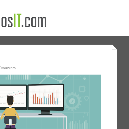
Comments