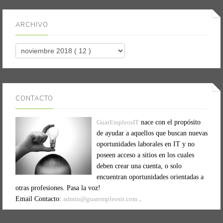
ARCHIVO
CONTACTO
GuatEmpleosIT
nace con el propósito
de ayudar a aquellos que buscan nuevas
oportunidades laborales en IT y no
poseen acceso a sitios en los cuales
deben crear una cuenta, o solo
encuentran oportunidades orientadas a
otras profesiones. Pasa la voz!
Email Contacto:
admin@guatempleosit.com
.