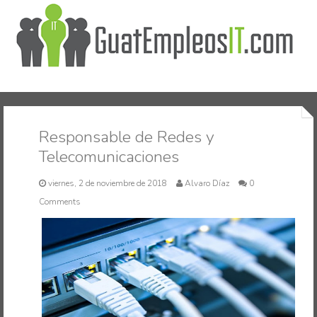
Inicio
Responsable de Redes y
Telecomunicaciones
viernes, 2 de noviembre de 2018
Alvaro Díaz
0
Comments