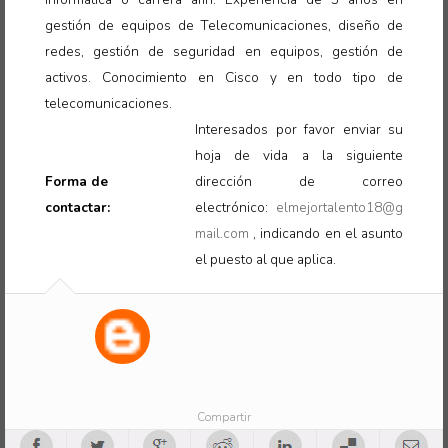
gestión de equipos de Telecomunicaciones, diseño de
redes, gestión de seguridad en equipos, gestión de
activos. Conocimiento en Cisco y en todo tipo de
telecomunicaciones
.
Interesados por favor enviar su
hoja de vida a la siguiente
Forma de
dirección de correo
contactar:
electrónico:
elmejortalento18@g
mail.com
, indicando en el asunto
el puesto al que aplica
.
Compartir