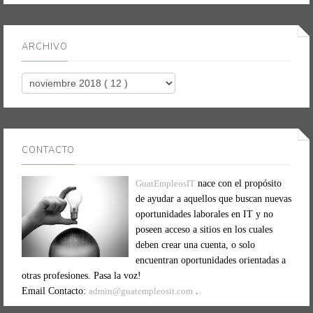
ARCHIVO
CONTACTO
GuatEmpleosIT
nace con el propósito
de ayudar a aquellos que buscan nuevas
oportunidades laborales en IT y no
poseen acceso a sitios en los cuales
deben crear una cuenta, o solo
encuentran oportunidades orientadas a
otras profesiones. Pasa la voz!
Email Contacto:
admin@guatempleosit.com
.