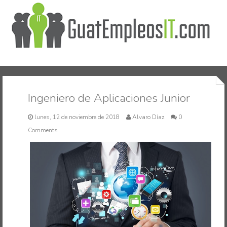
Inicio
Ingeniero de Aplicaciones Junior
lunes, 12 de noviembre de 2018
Alvaro Díaz
0
Comments