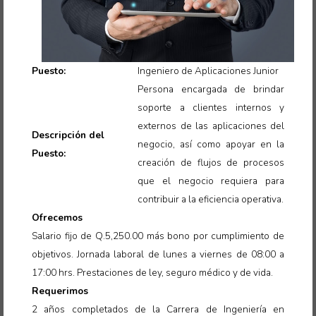
Puesto:
Ingeniero de Aplicaciones Junior
Persona encargada de brindar
soporte a clientes internos y
externos de las aplicaciones del
Descripción del
negocio, así como apoyar en la
Puesto:
creación de flujos de procesos
que el negocio requiera para
contribuir a la eficiencia operativa.
Ofrecemos
Salario fijo de Q.5,250.00 más bono por cumplimiento de
objetivos. Jornada laboral de lunes a viernes de 08:00 a
17:00 hrs. Prestaciones de ley, seguro médico y de vida
.
Requerimos
2 años completados de la Carrera de Ingeniería en