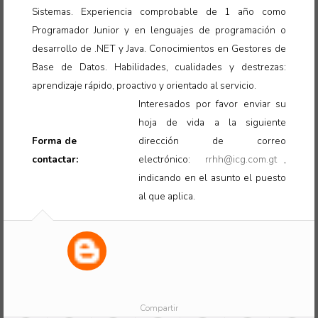
Sistemas. Experiencia comprobable de 1 año como
Programador Junior y en lenguajes de programación o
desarrollo de .NET y Java. Conocimientos en Gestores de
Base de Datos. Habilidades, cualidades y destrezas:
aprendizaje rápido, proactivo y orientado al servicio
.
Interesados por favor enviar su
hoja de vida a la siguiente
Forma de
dirección de correo
contactar:
electrónico:
rrhh@icg.com.gt
,
indicando en el asunto el puesto
al que aplica
.
Compartir