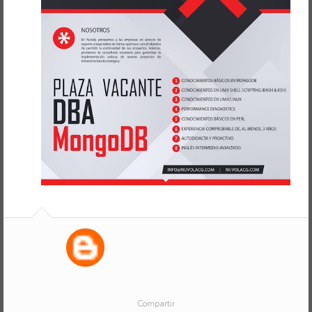
Compartir