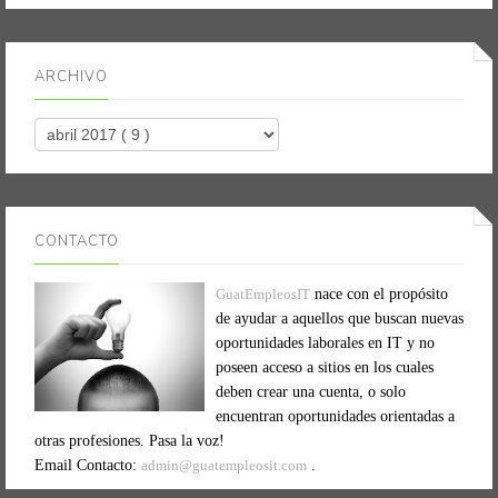
ARCHIVO
CONTACTO
GuatEmpleosIT
nace con el propósito
de ayudar a aquellos que buscan nuevas
oportunidades laborales en IT y no
poseen acceso a sitios en los cuales
deben crear una cuenta, o solo
encuentran oportunidades orientadas a
otras profesiones. Pasa la voz!
Email Contacto:
admin@guatempleosit.com
.