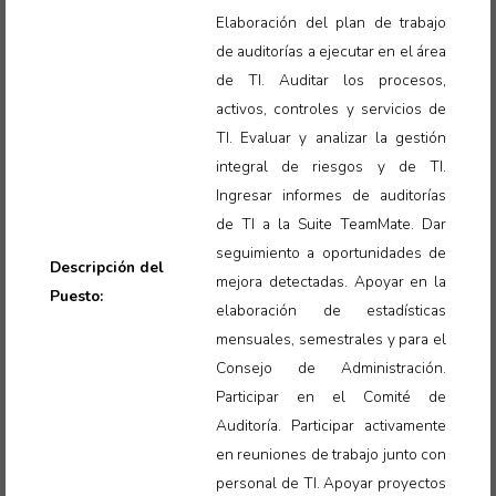
Elaboración del plan de trabajo
de auditorías a ejecutar en el área
de TI. Auditar los procesos,
activos, controles y servicios de
TI. Evaluar y analizar la gestión
integral de riesgos y de TI.
Ingresar informes de auditorías
de TI a la Suite TeamMate. Dar
seguimiento a oportunidades de
Descripción del
mejora detectadas. Apoyar en la
Puesto:
elaboración de estadísticas
mensuales, semestrales y para el
Consejo de Administración.
Participar en el Comité de
Auditoría. Participar activamente
en reuniones de trabajo junto con
personal de TI. Apoyar proyectos