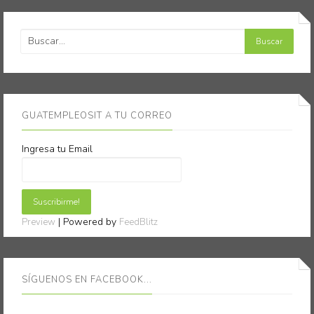
GUATEMPLEOSIT A TU CORREO
Ingresa tu Email
| Powered by
Preview
FeedBlitz
SÍGUENOS EN FACEBOOK...