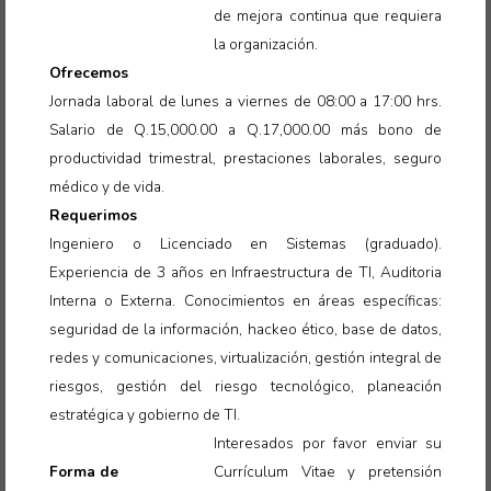
de mejora continua que requiera
la organización.
Ofrecemos
Jornada laboral de lunes a viernes de 08:00 a 17:00 hrs.
Salario de Q.15,000.00 a Q.17,000.00 más bono de
productividad trimestral, prestaciones laborales, seguro
médico y de vida
.
Requerimos
Ingeniero o Licenciado en Sistemas (graduado).
Experiencia de 3 años en Infraestructura de TI, Auditoria
Interna o Externa. Conocimientos en áreas específicas:
seguridad de la información, hackeo ético, base de datos,
redes y comunicaciones, virtualización, gestión integral de
riesgos, gestión del riesgo tecnológico, planeación
estratégica y gobierno de TI.
Interesados por favor enviar su
Forma de
Currículum Vitae y pretensión