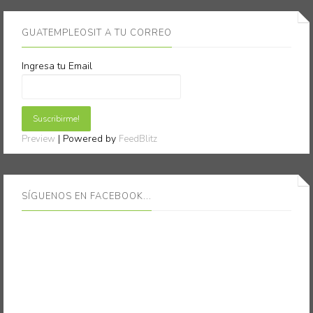
GUATEMPLEOSIT A TU CORREO
Ingresa tu Email
| Powered by
Preview
FeedBlitz
SÍGUENOS EN FACEBOOK...