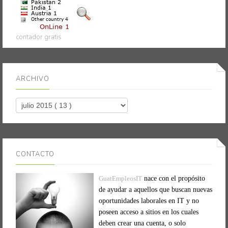
contador gratis
ARCHIVO
CONTACTO
GuatEmpleosIT
nace con el propósito
de ayudar a aquellos que buscan nuevas
oportunidades laborales en IT y no
poseen acceso a sitios en los cuales
deben crear una cuenta, o solo