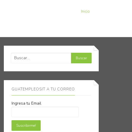
Inicio
GUATEMPLEOSIT A TU CORREO
Ingresa tu Email