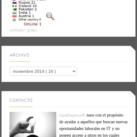
contador gratis
ARCHIVO
CONTACTO
GuatEmpleosIT
nace con el propósito
de ayudar a aquellos que buscan nuevas
oportunidades laborales en IT y no
poseen acceso a sitios en los cuales