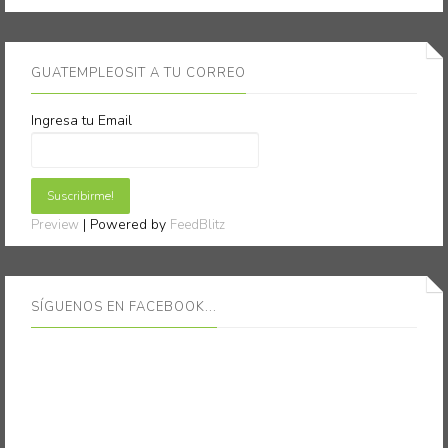
GUATEMPLEOSIT A TU CORREO
Ingresa tu Email
| Powered by
Preview
FeedBlitz
SÍGUENOS EN FACEBOOK...