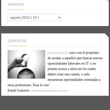
ARCHIVO
CONTACTO
GuatEmpleosIT
nace con el propósito
de ayudar a aquellos que buscan nuevas
oportunidades laborales en IT y no
poseen acceso a sitios en los cuales
deben crear una cuenta, o solo
encuentran oportunidades orientadas a
otras profesiones. Pasa la voz!
Email Contacto:
admin@guatempleosit.com
.