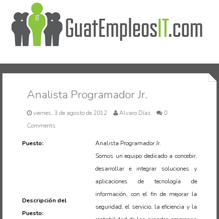
Inicio
Analista Programador Jr.
viernes, 3 de agosto de 2012
Alvaro Díaz
0
Comments
Puesto:
Analista Programador Jr.
Somos un equipo dedicado a concebir,
desarrollar e integrar soluciones y
aplicaciones de tecnología de
información, con el fin de mejorar la
Descripción del
seguridad, el servicio, la eficiencia y la
Puesto: