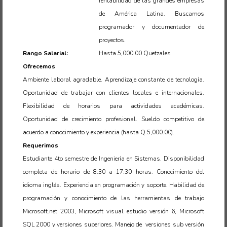
rentabilidad de las grandes empresas
de América Latina. Buscamos
programador y documentador de
proyectos.
Rango Salarial:
Hasta 5,000.00 Quetzales
Ofrecemos
Ambiente laboral agradable. Aprendizaje constante de tecnología.
Oportunidad de trabajar con clientes locales e internacionales.
Flexibilidad de horarios para actividades académicas.
Oportunidad de crecimiento profesional. Sueldo competitivo de
acuerdo a conocimiento y experiencia (hasta Q.5,000.00).
Requerimos
Estudiante 4to semestre de Ingeniería en Sistemas. Disponibilidad
completa de horario de 8:30 a 17:30 horas. Conocimiento del
idioma inglés. Experiencia en programación y soporte. Habilidad de
programación y conocimiento de las herramientas de trabajo
Microsoft.net 2003, Microsoft visual estudio versión 6, Microsoft
SQL 2000 y versiones superiores. Manejo de versiones sub versión