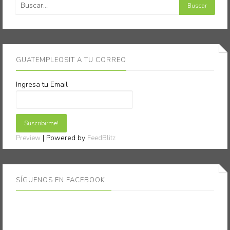
GUATEMPLEOSIT A TU CORREO
Ingresa tu Email
| Powered by
Preview
FeedBlitz
SÍGUENOS EN FACEBOOK...