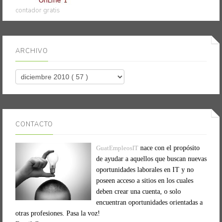
contador gratis
ARCHIVO
CONTACTO
GuatEmpleosIT
nace con el propósito
de ayudar a aquellos que buscan nuevas
oportunidades laborales en IT y no
poseen acceso a sitios en los cuales
deben crear una cuenta, o solo
encuentran oportunidades orientadas a
otras profesiones. Pasa la voz!