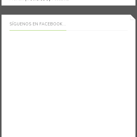
SÍGUENOS EN FACEBOOK...