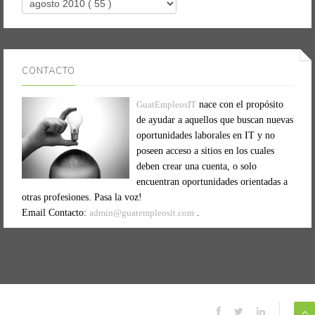
CONTACTO
GuatEmpleosIT
nace con el propósito
de ayudar a aquellos que buscan nuevas
oportunidades laborales en IT y no
poseen acceso a sitios en los cuales
deben crear una cuenta, o solo
encuentran oportunidades orientadas a
otras profesiones. Pasa la voz!
Email Contacto:
admin@guatempleosit.com
.