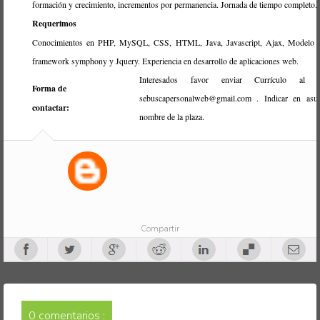
formación y crecimiento, incrementos por permanencia. Jornada de tiempo completo.
Requerimos
Conocimientos en PHP, MySQL, CSS, HTML, Java, Javascript, Ajax, Modelo
framework symphony y Jquery. Experiencia en desarrollo de aplicaciones web.
Interesados favor enviar Currículo al c
Forma de
sebuscapersonalweb@gmail.com . Indicar en asun
contactar:
nombre de la plaza.
Compartir
0 comentarios :