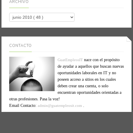
ARCHIVO
CONTACTO
GuatEmpleosIT
nace con el propósito
de ayudar a aquellos que buscan nuevas
oportunidades laborales en IT y no
poseen acceso a sitios en los cuales
deben crear una cuenta, o solo
encuentran oportunidades orientadas a
otras profesiones. Pasa la voz!
Email Contacto:
admin@guatempleosit.com
.