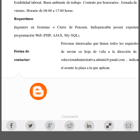
Estabilidad laboral. Buen ambiente de trabajo. Contrato por honorarios. Jornada de l
viernes. Horario de 08:00 a 17:00 horas.
Requerimos
Ingeniero en Sistemas o Cierre de Pensum. Indispensable poseer experienc
programación Web (PHP, AJAX, My-SQL).
Personas interesadas que llenen todos los requisitos
Forma de
de enviar su hoja de vida a la dirección de c
contactar:
seleccionadministrativa.admini@gmail.com , indica
el asunto la plaza a la que aplican.
Compartir