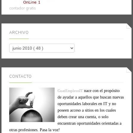
contador gratis
ARCHIVO
CONTACTO
GuatEmpleosIT
nace con el propósito
de ayudar a aquellos que buscan nuevas
oportunidades laborales en IT y no
poseen acceso a sitios en los cuales
deben crear una cuenta, o solo
encuentran oportunidades orientadas a
otras profesiones. Pasa la voz!