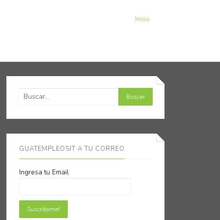
Inicio
GUATEMPLEOSIT A TU CORREO
Ingresa tu Email