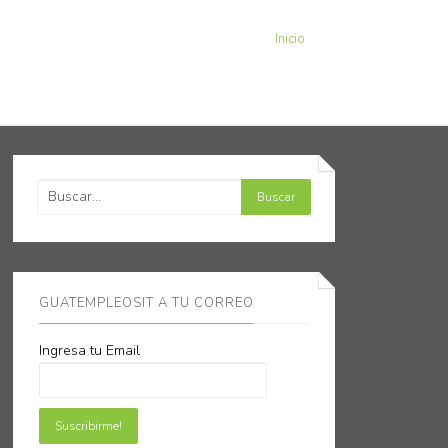
Inicio
GUATEMPLEOSIT A TU CORREO
Ingresa tu Email