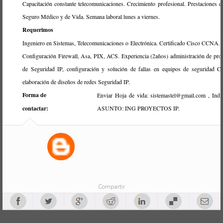
Capacitación constante telecomunicaciones. Crecimiento profesional. Prestaciones d
Seguro Médico y de Vida. Semana laboral lunes a viernes.
Requerimos
Ingeniero en Sistemas, Telecomunicaciones o Electrónica. Certificado Cisco CCNA.
Configuración Firewall, Asa, PIX, ACS. Experiencia (2años) administración de pro
de Seguridad IP, configuración y solución de fallas en equipos de seguridad C
elaboración de diseños de redes Seguridad IP.
Forma de
Enviar Hoja de vida: sistemastel@gmail.com , Indi
contactar:
ASUNTO: ING PROYECTOS IP.
Compartir