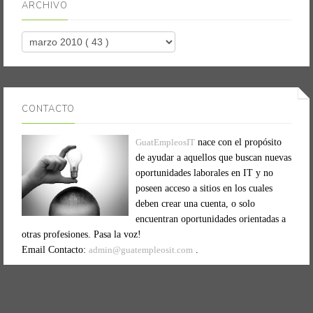
ARCHIVO
CONTACTO
GuatEmpleosIT
nace con el propósito
de ayudar a aquellos que buscan nuevas
oportunidades laborales en IT y no
poseen acceso a sitios en los cuales
deben crear una cuenta, o solo
encuentran oportunidades orientadas a
otras profesiones. Pasa la voz!
Email Contacto:
admin@guatempleosit.com
.