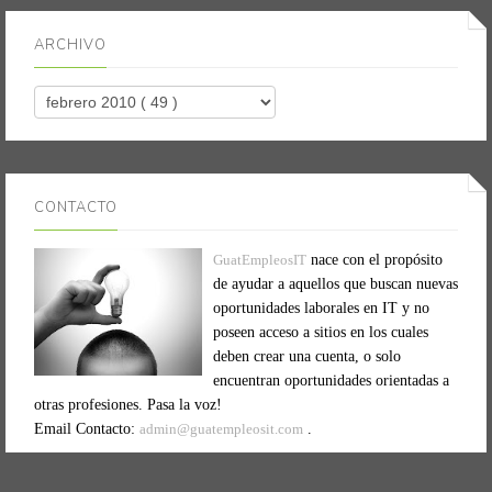
ARCHIVO
CONTACTO
GuatEmpleosIT
nace con el propósito
de ayudar a aquellos que buscan nuevas
oportunidades laborales en IT y no
poseen acceso a sitios en los cuales
deben crear una cuenta, o solo
encuentran oportunidades orientadas a
otras profesiones. Pasa la voz!
Email Contacto:
admin@guatempleosit.com
.