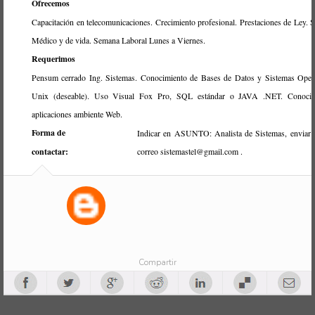
Ofrecemos
Capacitación en telecomunicaciones. Crecimiento profesional. Prestaciones de Ley. 
Médico y de vida. Semana Laboral Lunes a Viernes.
Requerimos
Pensum cerrado Ing. Sistemas. Conocimiento de Bases de Datos y Sistemas Oper
Unix (deseable). Uso Visual Fox Pro, SQL estándar o JAVA .NET. Conocim
aplicaciones ambiente Web.
Forma de
Indicar en ASUNTO: Analista de Sistemas, enviar
contactar:
correo sistemastel@gmail.com .
Compartir