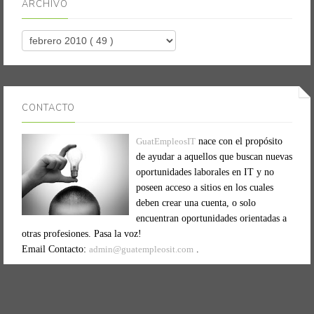
ARCHIVO
CONTACTO
GuatEmpleosIT
nace con el propósito
de ayudar a aquellos que buscan nuevas
oportunidades laborales en IT y no
poseen acceso a sitios en los cuales
deben crear una cuenta, o solo
encuentran oportunidades orientadas a
otras profesiones. Pasa la voz!
Email Contacto:
admin@guatempleosit.com
.