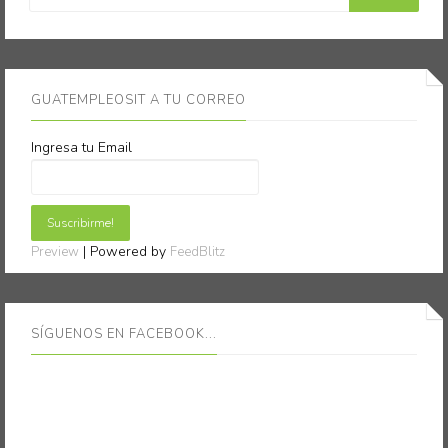
GUATEMPLEOSIT A TU CORREO
Ingresa tu Email
| Powered by
Preview
FeedBlitz
SÍGUENOS EN FACEBOOK...