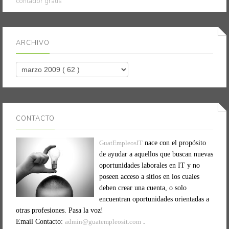
contador gratis
ARCHIVO
CONTACTO
GuatEmpleosIT
nace con el propósito
de ayudar a aquellos que buscan nuevas
oportunidades laborales en IT y no
poseen acceso a sitios en los cuales
deben crear una cuenta, o solo
encuentran oportunidades orientadas a
otras profesiones. Pasa la voz!
Email Contacto:
admin@guatempleosit.com
.