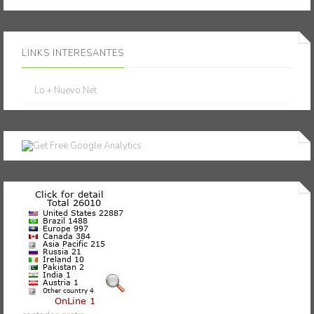
LINKS INTERESANTES
Lo + Nuevo.Net