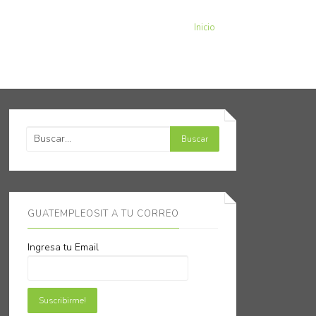
Inicio
GUATEMPLEOSIT A TU CORREO
Ingresa tu Email