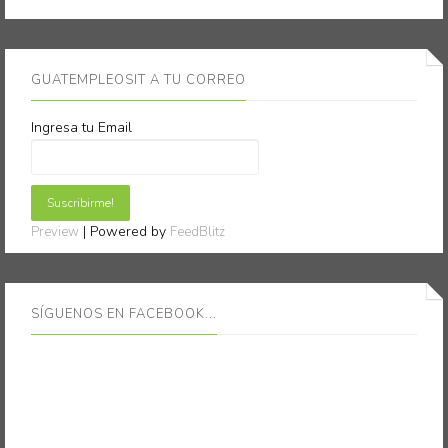
GUATEMPLEOSIT A TU CORREO
Ingresa tu Email
| Powered by
Preview
FeedBlitz
SÍGUENOS EN FACEBOOK...