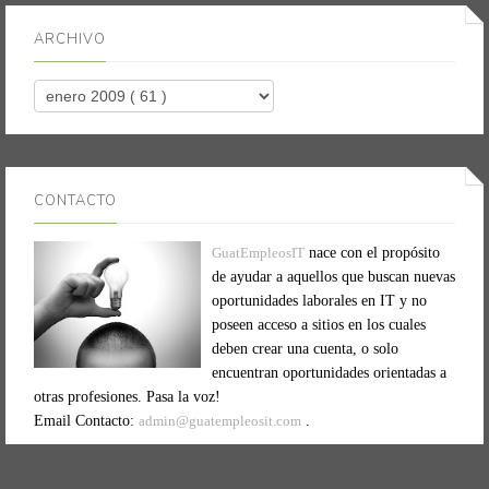
ARCHIVO
CONTACTO
GuatEmpleosIT
nace con el propósito
de ayudar a aquellos que buscan nuevas
oportunidades laborales en IT y no
poseen acceso a sitios en los cuales
deben crear una cuenta, o solo
encuentran oportunidades orientadas a
otras profesiones. Pasa la voz!
Email Contacto:
admin@guatempleosit.com
.