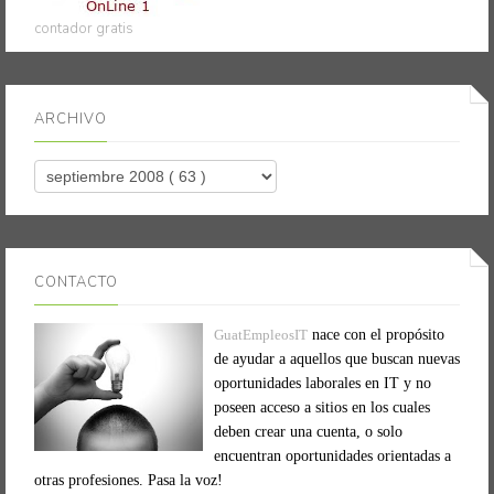
contador gratis
ARCHIVO
CONTACTO
GuatEmpleosIT
nace con el propósito
de ayudar a aquellos que buscan nuevas
oportunidades laborales en IT y no
poseen acceso a sitios en los cuales
deben crear una cuenta, o solo
encuentran oportunidades orientadas a
otras profesiones. Pasa la voz!