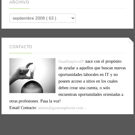
ARCHIVO
CONTACTO
GuatEmpleosIT
nace con el propósito
de ayudar a aquellos que buscan nuevas
oportunidades laborales en IT y no
poseen acceso a sitios en los cuales
deben crear una cuenta, o solo
encuentran oportunidades orientadas a
otras profesiones. Pasa la voz!
Email Contacto:
admin@guatempleosit.com
.