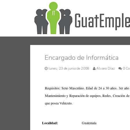
Encargado de Informática
lunes, 23 de junio de 2008
Alvaro Díaz
0 C
Requisitos: Sexo Masculino. Edad de 24 a 30 años. 3er año 
Mantenimiento y Reparación de equipos, Redes, Creación de Ba
que posea Vehículo.
Localidad:
Guatemala