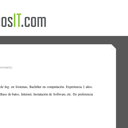
omments
de Ing. en Sistemas, Bachiller en computación. Experiencia 2 años.
se de batos, Internet, Instalación de Software, etc. De preferencia