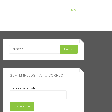
Inicio
GUATEMPLEOSIT A TU CORREO
Ingresa tu Email