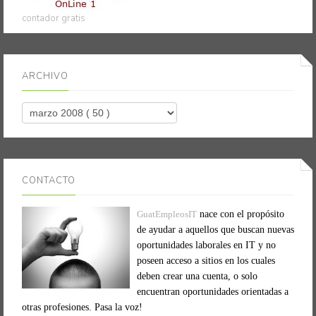
contador gratis
ARCHIVO
CONTACTO
GuatEmpleosIT
nace con el propósito
de ayudar a aquellos que buscan nuevas
oportunidades laborales en IT y no
poseen acceso a sitios en los cuales
deben crear una cuenta, o solo
encuentran oportunidades orientadas a
otras profesiones. Pasa la voz!