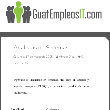
Inicio
Analistas de Sistemas
lunes, 17 de marzo de 2008
Alvaro Díaz
0
Comments
Ingeniero o Licenciado en Sistemas, tres años en análisis y
soporte, manejo de PL/SQL, experiencia en producción, sexo
indiferente.
Localidad:
Guatemala