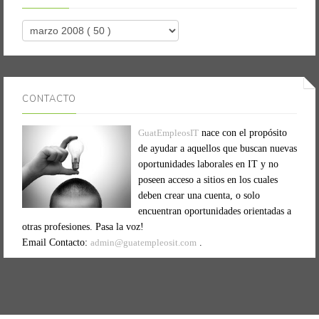
CONTACTO
GuatEmpleosIT
nace con el propósito
de ayudar a aquellos que buscan nuevas
oportunidades laborales en IT y no
poseen acceso a sitios en los cuales
deben crear una cuenta, o solo
encuentran oportunidades orientadas a
otras profesiones. Pasa la voz!
Email Contacto:
admin@guatempleosit.com
.