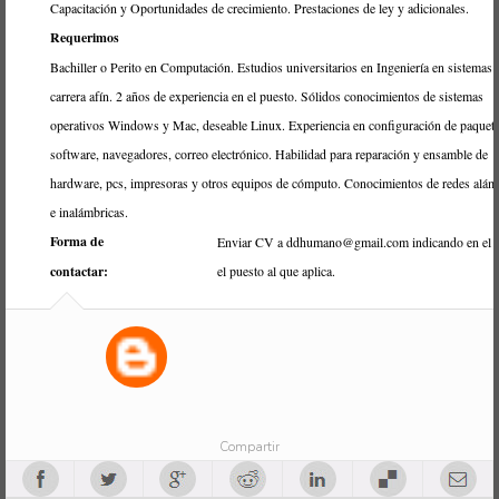
Capacitación y Oportunidades de crecimiento. Prestaciones de ley y adicionales.
Requerimos
Bachiller o Perito en Computación. Estudios universitarios en Ingeniería en sistemas 
carrera afín. 2 años de experiencia en el puesto. Sólidos conocimientos de sistemas
operativos Windows y Mac, deseable Linux. Experiencia en configuración de paquet
software, navegadores, correo electrónico. Habilidad para reparación y ensamble de
hardware, pcs, impresoras y otros equipos de cómputo. Conocimientos de redes alám
e inalámbricas.
Forma de
Enviar CV a ddhumano@gmail.com indicando en el 
contactar:
el puesto al que aplica.
Compartir