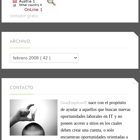
contador gratis
ARCHIVO
CONTACTO
GuatEmpleosIT
nace con el propósito
de ayudar a aquellos que buscan nuevas
oportunidades laborales en IT y no
poseen acceso a sitios en los cuales
deben crear una cuenta, o solo
encuentran oportunidades orientadas a