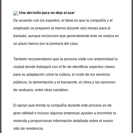
Una decisión para no deja al azar
De acuerdo con los expertos, el ideal es que la compañía y el
empleado se preparen al menos durante seis meses para el
traslado, aunque reconocen que generalmente todo se realiza en
un plazo menor por la premura del caso.
También recomendaron que la persona visite con anterioridad la
ciudad donde trabajará con el fin de identificar aspectos claves
para su adaptación como la cultura, el costo de los servicios
públicos, la alimentación y el transporte, el clima y las opciones
de vestuario, entre otras variables.
El apoyo que brinde la compañía durante este proceso es de
gran utilidad e incluso algunas empresas ayudan a encontrar la
vivienda y proporcionan información detallada sobre el nuevo
sitio de residencia.