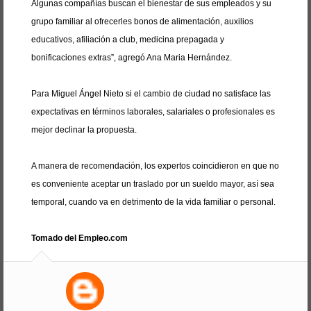
Algunas compañías buscan el bienestar de sus empleados y su
grupo familiar al ofrecerles bonos de alimentación, auxilios
educativos, afiliación a club, medicina prepagada y
bonificaciones extras”, agregó Ana Maria Hernández.
Para Miguel Ángel Nieto si el cambio de ciudad no satisface las
expectativas en términos laborales, salariales o profesionales es
mejor declinar la propuesta.
A manera de recomendación, los expertos coincidieron en que no
es conveniente aceptar un traslado por un sueldo mayor, así sea
temporal, cuando va en detrimento de la vida familiar o personal.
Tomado del Empleo.com