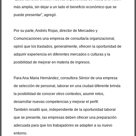
más amplia, sin dejar a un lado el beneficio económico que se
puede presentar”, agregó.
Por su parte, Andrés Rojas, director de Mercadeo y
Comunicaciones una empresa de consultaría organizacional,
opinó que los traslados, generalmente, ofrecen la oportunidad de
adquirir experiencia en diferentes mercados o culturas y la
posibilidad de mejorar en materia de ingresos.
Para Ana Maria Hernández, consultora Sénior de una empresa
de selección de personal, laborar en una ciudad diferente brinda
la posibilidad de conocer otros contextos, asumir retos,
desarrollar nuevas competencias y mejorar el perfil.
También resaltó que, independiente de la oportunidad laboral
que se presente, las empresas deben ofrecer una preparación
adecuada para que los trabajadores se adapten a su nuevo
entorno.