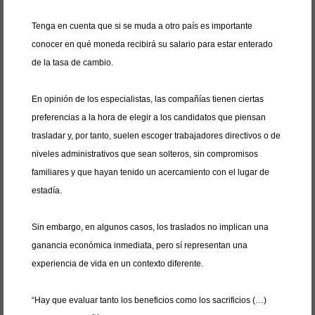
Tenga en cuenta que si se muda a otro país es importante
conocer en qué moneda recibirá su salario para estar enterado
de la tasa de cambio.
En opinión de los especialistas, las compañías tienen ciertas
preferencias a la hora de elegir a los candidatos que piensan
trasladar y, por tanto, suelen escoger trabajadores directivos o de
niveles administrativos que sean solteros, sin compromisos
familiares y que hayan tenido un acercamiento con el lugar de
estadía.
Sin embargo, en algunos casos, los traslados no implican una
ganancia económica inmediata, pero sí representan una
experiencia de vida en un contexto diferente.
“Hay que evaluar tanto los beneficios como los sacrificios (…)